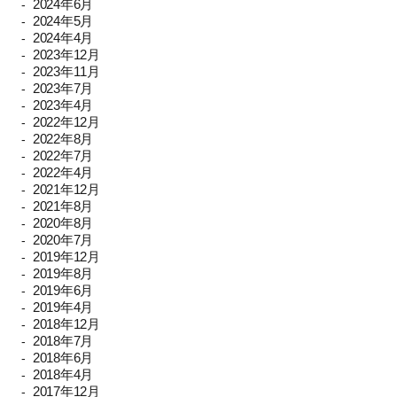
2024年6月
2024年5月
2024年4月
2023年12月
2023年11月
2023年7月
2023年4月
2022年12月
2022年8月
2022年7月
2022年4月
2021年12月
2021年8月
2020年8月
2020年7月
2019年12月
2019年8月
2019年6月
2019年4月
2018年12月
2018年7月
2018年6月
2018年4月
2017年12月