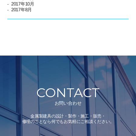
2017年10月
2017年8月
CONTACT
お問い合わせ
金属製建具の設計・製作・施工・販売・
修理のことなら何でもお気軽にご相談ください。