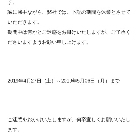
す。
誠に勝手ながら、弊社では、下記の期間を休業とさせて
いただきます。
期間中は何かとご迷惑をお掛けいたしますが、ご了承く
ださいますようお願い申し上げます。
2019年4月27日（土）～2019年5月06日（月）まで
ご迷惑をおかけいたしますが、何卒宜しくお願いいたし
ます。