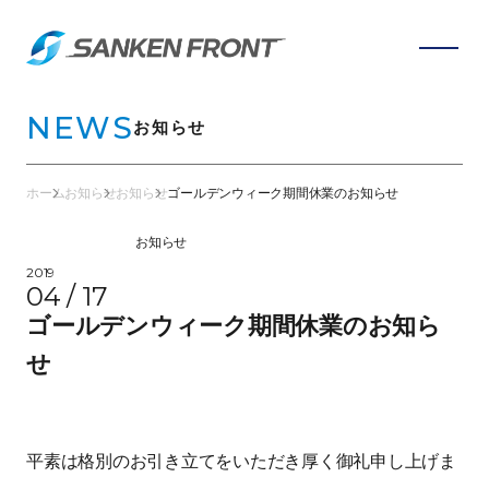
NEWS
お知らせ
ホーム
お知らせ
お知らせ
ゴールデンウィーク期間休業のお知らせ
お知らせ
2019
04 / 17
ゴールデンウィーク期間休業のお知ら
せ
平素は格別のお引き立てをいただき厚く御礼申し上げま