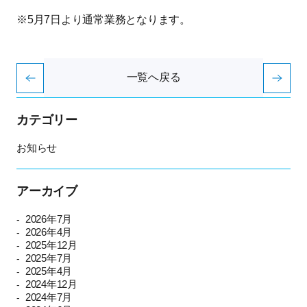
※5月7日より通常業務となります。
一覧へ戻る
カテゴリー
お知らせ
アーカイブ
2026年7月
2026年4月
2025年12月
2025年7月
2025年4月
2024年12月
2024年7月